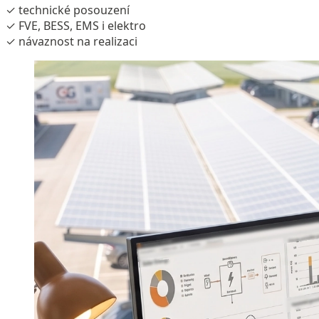
✓ technické posouzení
✓ FVE, BESS, EMS i elektro
✓ návaznost na realizaci