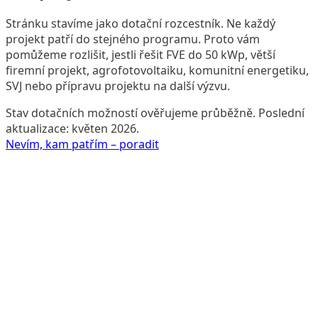
Stránku stavíme jako dotační rozcestník. Ne každý
projekt patří do stejného programu. Proto vám
pomůžeme rozlišit, jestli řešit FVE do 50 kWp, větší
firemní projekt, agrofotovoltaiku, komunitní energetiku,
SVJ nebo přípravu projektu na další výzvu.
Stav dotačních možností ověřujeme průběžně. Poslední
aktualizace: květen 2026.
Nevím, kam patřím – poradit