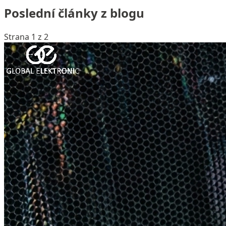
Poslední články z blogu
Strana 1 z 2